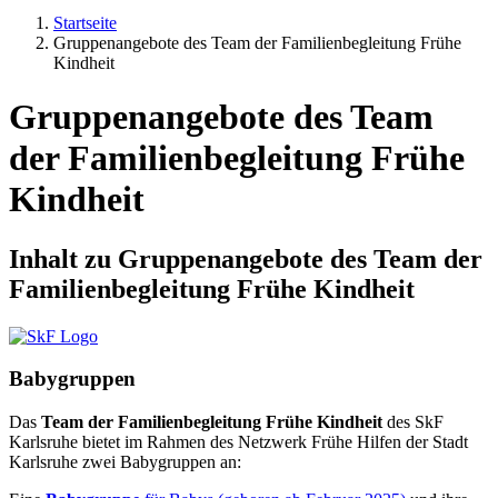
Startseite
Gruppenangebote des Team der Familienbegleitung Frühe
Kindheit
Gruppenangebote des Team
der Familienbegleitung Frühe
Kindheit
Inhalt zu
Gruppenangebote des Team der
Familienbegleitung Frühe Kindheit
Babygruppen
Das
Team der Familienbegleitung Frühe Kindheit
des SkF
Karlsruhe bietet im Rahmen des Netzwerk Frühe Hilfen der Stadt
Karlsruhe zwei Babygruppen an: