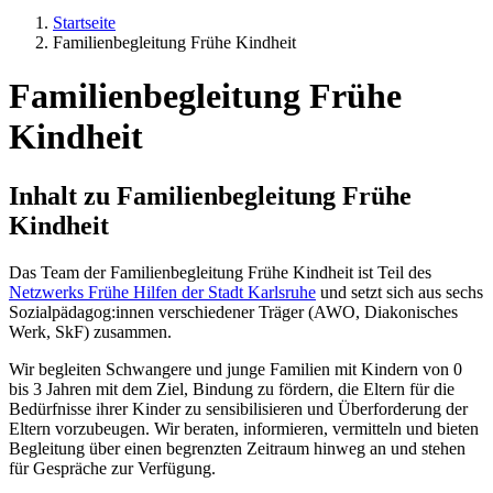
Startseite
Familienbegleitung Frühe Kindheit
Familienbegleitung Frühe
Kindheit
Inhalt zu
Familienbegleitung Frühe
Kindheit
Das Team der Familienbegleitung Frühe Kindheit ist Teil des
Netzwerks Frühe Hilfen der Stadt Karlsruhe
und setzt sich aus sechs
Sozialpädagog:innen verschiedener Träger (AWO, Diakonisches
Werk, SkF) zusammen.
Wir begleiten Schwangere und junge Familien mit Kindern von 0
bis 3 Jahren mit dem Ziel, Bindung zu fördern, die Eltern für die
Bedürfnisse ihrer Kinder zu sensibilisieren und Überforderung der
Eltern vorzubeugen. Wir beraten, informieren, vermitteln und bieten
Begleitung über einen begrenzten Zeitraum hinweg an und stehen
für Gespräche zur Verfügung.