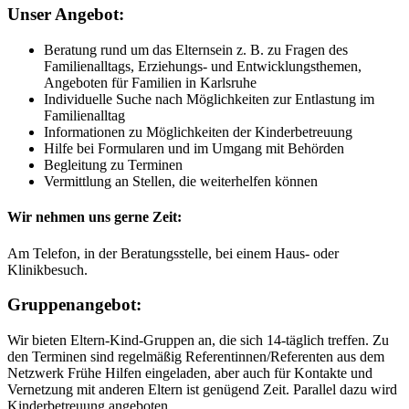
Unser Angebot:
Beratung rund um das Elternsein z. B. zu Fragen des
Familienalltags, Erziehungs- und Entwicklungsthemen,
Angeboten für Familien in Karlsruhe
Individuelle Suche nach Möglichkeiten zur Entlastung im
Familienalltag
Informationen zu Möglichkeiten der Kinderbetreuung
Hilfe bei Formularen und im Umgang mit Behörden
Begleitung zu Terminen
Vermittlung an Stellen, die weiterhelfen können
Wir nehmen uns gerne Zeit:
Am Telefon, in der Beratungsstelle, bei einem Haus- oder
Klinikbesuch.
Gruppenangebot:
Wir bieten Eltern-Kind-Gruppen an, die sich 14-täglich treffen. Zu
den Terminen sind regelmäßig Referentinnen/Referenten aus dem
Netzwerk Frühe Hilfen eingeladen, aber auch für Kontakte und
Vernetzung mit anderen Eltern ist genügend Zeit. Parallel dazu wird
Kinderbetreuung angeboten.