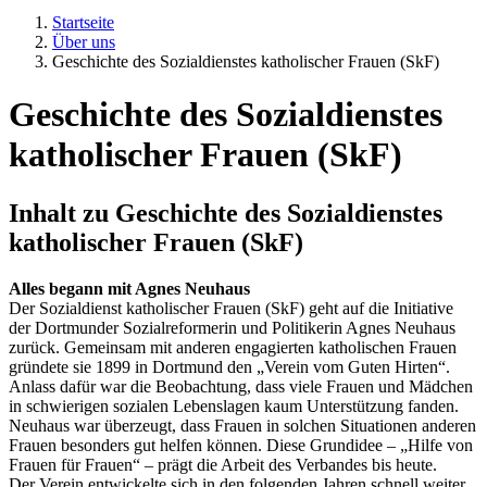
Startseite
Über uns
Geschichte des Sozialdienstes katholischer Frauen (SkF)
Geschichte des Sozialdienstes
katholischer Frauen (SkF)
Inhalt zu
Geschichte des Sozialdienstes
katholischer Frauen (SkF)
Alles begann mit Agnes Neuhaus
Der Sozialdienst katholischer Frauen (SkF) geht auf die Initiative
der Dortmunder Sozialreformerin und Politikerin Agnes Neuhaus
zurück. Gemeinsam mit anderen engagierten katholischen Frauen
gründete sie 1899 in Dortmund den „Verein vom Guten Hirten“.
Anlass dafür war die Beobachtung, dass viele Frauen und Mädchen
in schwierigen sozialen Lebenslagen kaum Unterstützung fanden.
Neuhaus war überzeugt, dass Frauen in solchen Situationen anderen
Frauen besonders gut helfen können. Diese Grundidee – „Hilfe von
Frauen für Frauen“ – prägt die Arbeit des Verbandes bis heute.
Der Verein entwickelte sich in den folgenden Jahren schnell weiter.