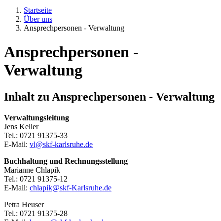
Startseite
Über uns
Ansprechpersonen - Verwaltung
Ansprechpersonen -
Verwaltung
Inhalt zu
Ansprechpersonen - Verwaltung
Verwaltungsleitung
Jens Keller
Tel.: 0721 91375-33
E-Mail:
vl@skf-karlsruhe.de
Buchhaltung und Rechnungsstellung
Marianne Chlapik
Tel.: 0721 91375-12
E-Mail:
chlapik@skf-Karlsruhe.de
Petra Heuser
Tel.: 0721 91375-28